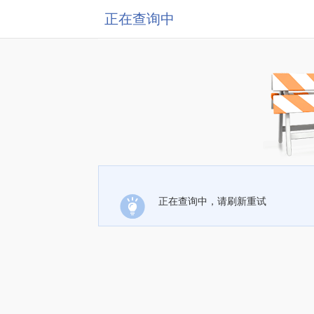
正在查询中
正在查询中，请刷新重试