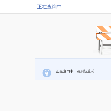
正在查询中
正在查询中，请刷新重试